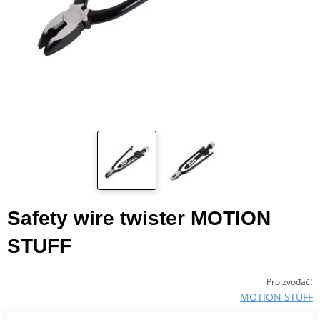
Safety wire twister MOTION
STUFF
:
Proizvođač
MOTION STUFF