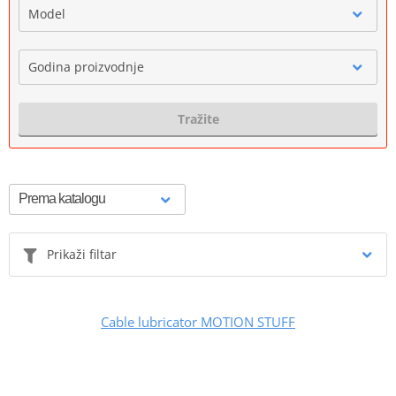
Model
Godina proizvodnje
Tražite
Prikaži filtar
Cable lubricator MOTION STUFF