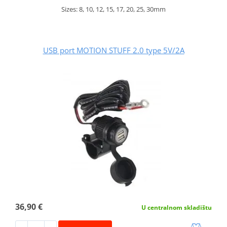
Sizes: 8, 10, 12, 15, 17, 20, 25, 30mm
USB port MOTION STUFF 2.0 type 5V/2A
36,90 €
U centralnom skladištu