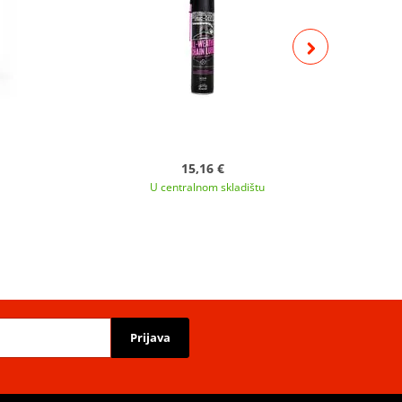
15,16 €
U centralnom skladištu
Prijava