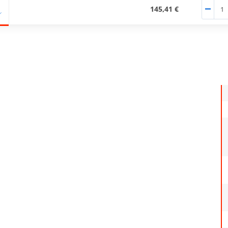
145,41 €