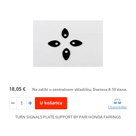
18,05 €
Na zalihi u centralnom skladištu. Dostava 8-10 dana.
U košaricu
Usporedite
TURN SIGNALS PLATE SUPPORT BY PAIR HONDA FAIRINGS