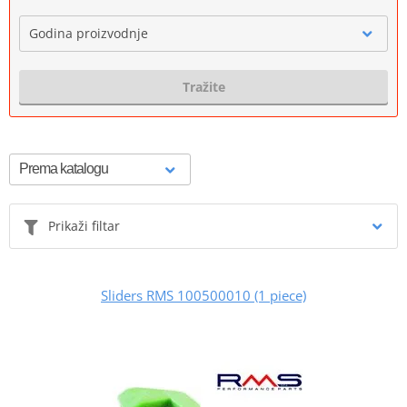
Godina proizvodnje
Tražite
Prikaži filtar
Sliders RMS 100500010 (1 piece)