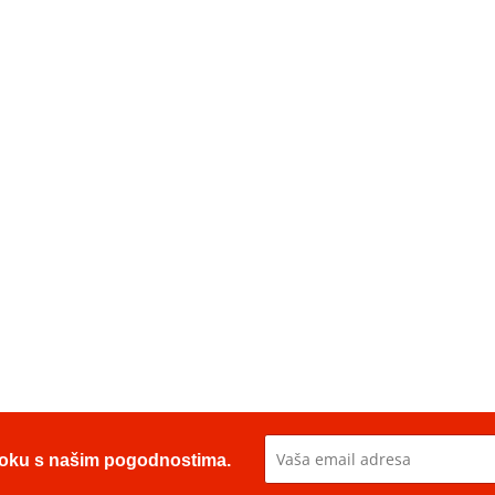
u toku s našim pogodnostima.