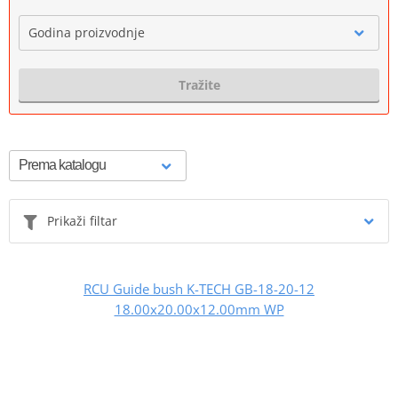
Godina proizvodnje
Tražite
Prikaži filtar
RCU Guide bush K-TECH GB-18-20-12
18.00x20.00x12.00mm WP