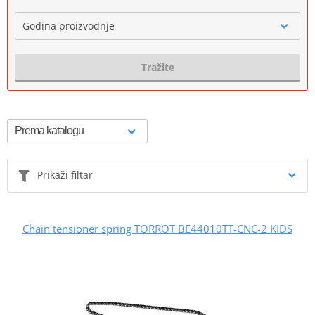
Godina proizvodnje
Tražite
Prikaži filtar
Chain tensioner spring TORROT BE44010TT-CNC-2 KIDS