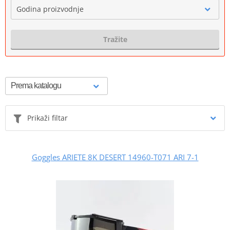
Godina proizvodnje
Tražite
Prikaži filtar
Goggles ARIETE 8K DESERT 14960-T071 ARI 7-1