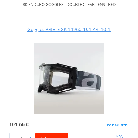
8K ENDURO GOGGLES - DOUBLE CLEAR LENS - RED
Goggles ARIETE 8K 14960-101 ARI 10-1
101,66 €
Po narudžbi