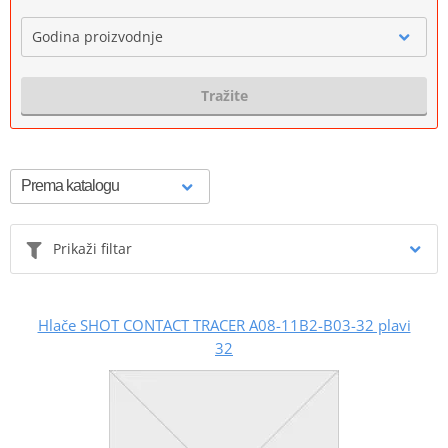
Godina proizvodnje
Tražite
Prikaži filtar
Hlače SHOT CONTACT TRACER A08-11B2-B03-32 plavi
32