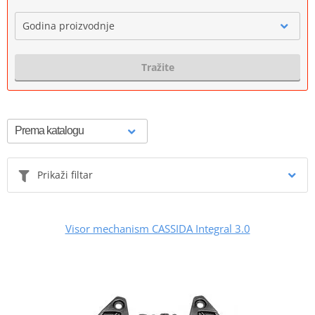
Godina proizvodnje
Tražite
Prikaži filtar
Visor mechanism CASSIDA Integral 3.0