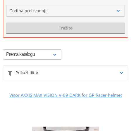
Godina proizvodnje
Tražite
Prikaži filtar
Visor AXXIS MAX VISION V-09 DARK for GP Racer helmet