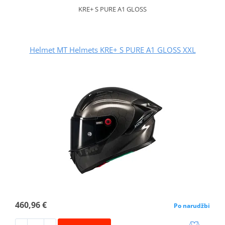
KRE+ S PURE A1 GLOSS
Helmet MT Helmets KRE+ S PURE A1 GLOSS XXL
460,96 €
Po narudžbi