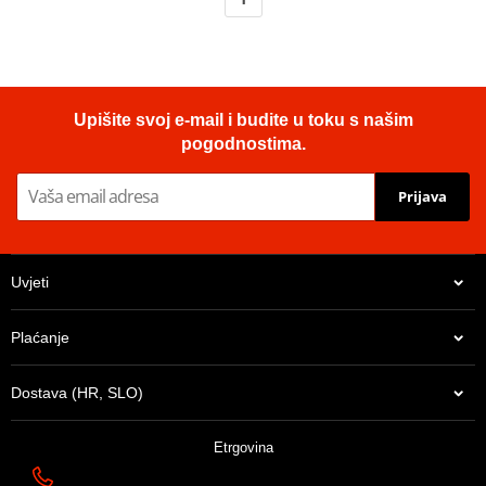
Upišite svoj e-mail i budite u toku s našim
pogodnostima.
Prijava
Uvjeti
Plaćanje
Dostava (HR, SLO)
Etrgovina