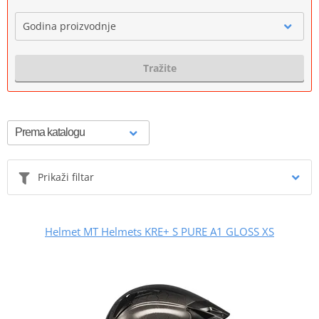
Godina proizvodnje
Tražite
Prikaži filtar
Helmet MT Helmets KRE+ S PURE A1 GLOSS XS