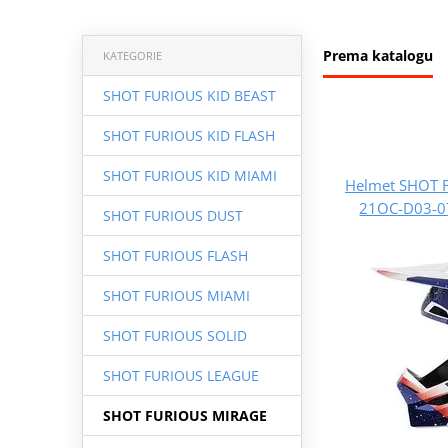
Prema katalogu
KATEGORIE
SHOT FURIOUS KID BEAST
SHOT FURIOUS KID FLASH
SHOT FURIOUS KID MIAMI
Helmet SHOT 
21OC-D03-07
SHOT FURIOUS DUST
SHOT FURIOUS FLASH
SHOT FURIOUS MIAMI
SHOT FURIOUS SOLID
SHOT FURIOUS LEAGUE
SHOT FURIOUS MIRAGE