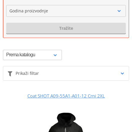
Godina proizvodnje
Tražite
Prikaži filtar
Coat SHOT A09-55A1-A01-12 Crni 2XL