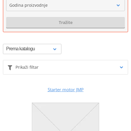
Godina proizvodnje
Tražite
Prikaži filtar
Starter motor JMP