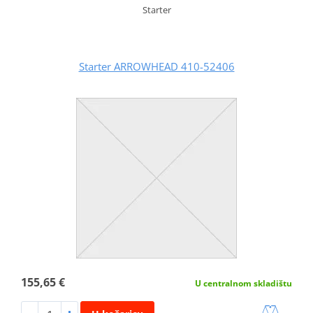
Starter
Starter ARROWHEAD 410-52406
155,65 €
U centralnom skladištu