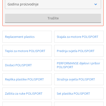
Godina proizvodnje
Tražite
Replacement plastics
Stajala za motore POLISPORT
Tepisi za motore POLISPORT
Prednja svjetla POLISPORT
PERFORMANSE dijelovi i pribor
Dodaci POLISPORT
POLISPORT
Replika plastike POLISPORT
Stražnja svjetla POLISPORT
Zaštita za ruke POLISPORT
Set plastika POLISPORT