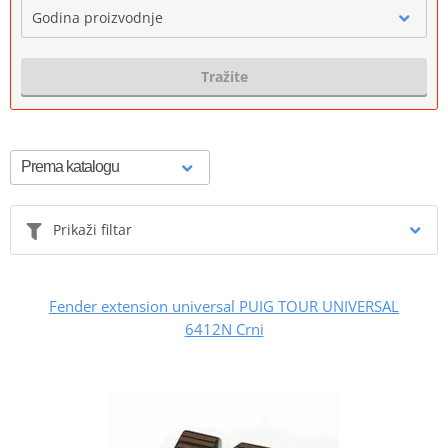
Godina proizvodnje
Tražite
Prikaži filtar
Fender extension universal PUIG TOUR UNIVERSAL
6412N Crni