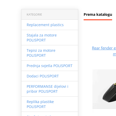
Prema katalogu
KATEGORIE
Replacement plastics
Stajala za motore
POLISPORT
Rear fender 
Tepisi za motore
m
POLISPORT
Prednja svjetla POLISPORT
Dodaci POLISPORT
PERFORMANSE dijelovi i
pribor POLISPORT
Replika plastike
POLISPORT