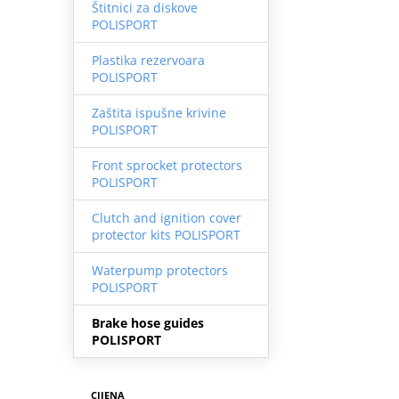
Štitnici za diskove
POLISPORT
Plastika rezervoara
POLISPORT
Zaštita ispušne krivine
POLISPORT
Front sprocket protectors
POLISPORT
Clutch and ignition cover
protector kits POLISPORT
Waterpump protectors
POLISPORT
Brake hose guides
POLISPORT
CIJENA