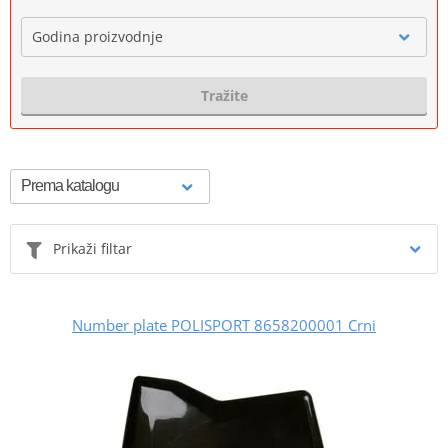
Godina proizvodnje
Tražite
Prikaži filtar
Number plate POLISPORT 8658200001 Crni