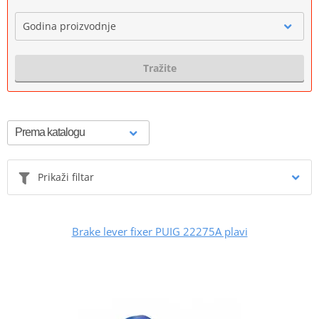
Godina proizvodnje
Tražite
Prikaži filtar
Brake lever fixer PUIG 22275A plavi