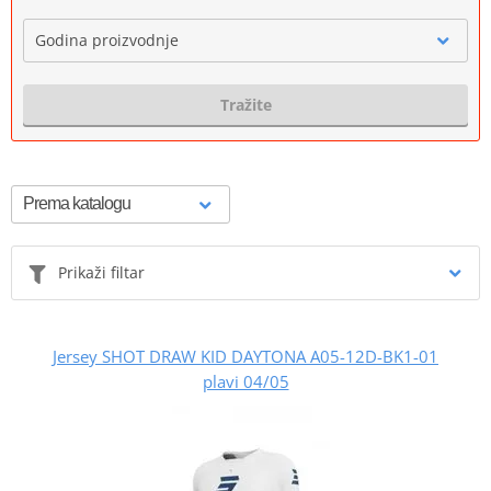
Godina proizvodnje
Tražite
Prikaži filtar
Jersey SHOT DRAW KID DAYTONA A05-12D-BK1-01
plavi 04/05