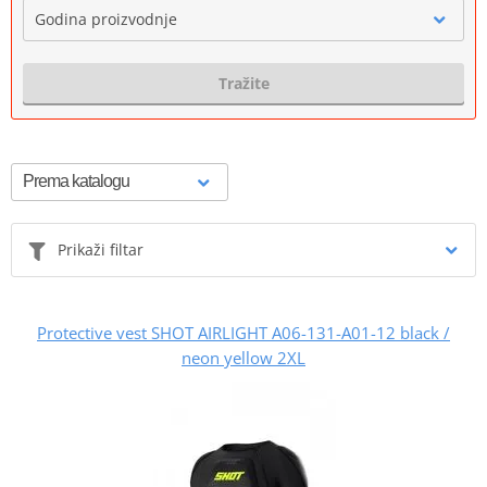
Godina proizvodnje
Tražite
Prikaži filtar
Protective vest SHOT AIRLIGHT A06-131-A01-12 black /
neon yellow 2XL