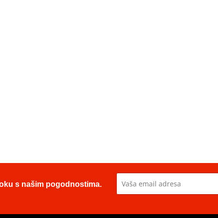
u toku s našim pogodnostima.