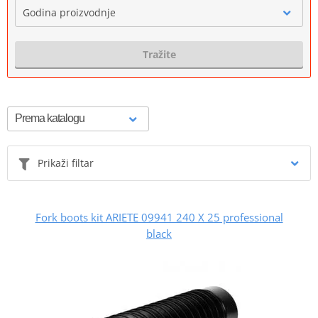
Godina proizvodnje
Tražite
Prikaži filtar
Fork boots kit ARIETE 09941 240 X 25 professional
black