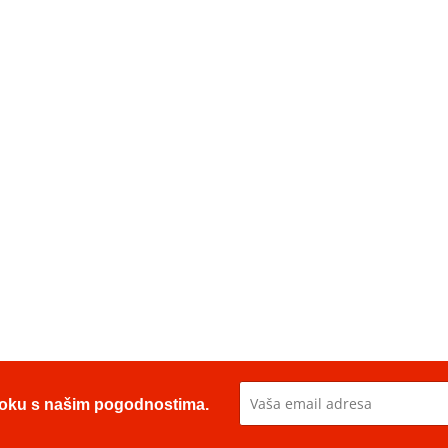
u toku s našim pogodnostima.