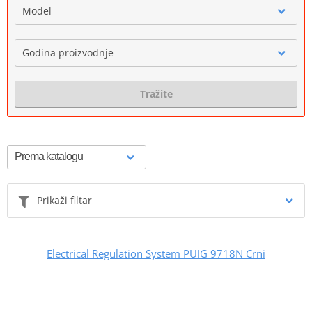
Model
Godina proizvodnje
Tražite
Prikaži filtar
Electrical Regulation System PUIG 9718N Crni