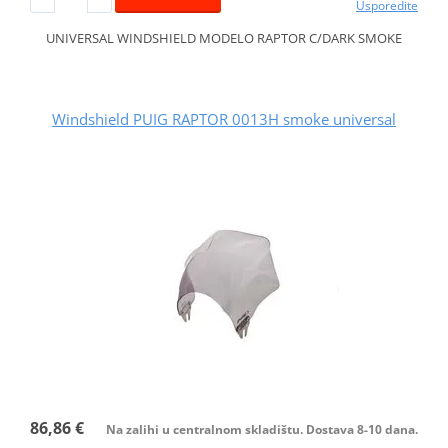
Usporedite
UNIVERSAL WINDSHIELD MODELO RAPTOR C/DARK SMOKE
Windshield PUIG RAPTOR 0013H smoke universal
86,86 €
Na zalihi u centralnom skladištu. Dostava 8-10 dana.