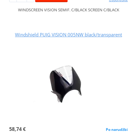
WINDSCREEN VISION SEMIF. C/BLACK SCREEN C/BLACK
Windshield PUIG VISION 005NW black/transparent
58,74 €
Po narudžbi