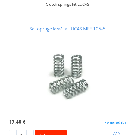
Clutch springs kit LUCAS
Set opruge kvačila LUCAS MEF 105-5
17,40 €
Po narudžbi