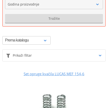
Godina proizvodnje
Tražite
Prikaži filtar
Set opruge kvačila LUCAS MEF 154-6